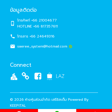
ข้อมูลติดต่อ
โทรศัพท์
+66 21004677
HOTLINE +66 817357611
โทรสาร
+66 24649316
saeree_system@hotmail.com
Connect
©
2026
ห้างหุ้นส่วนจำกัด เสรีซิสเต็ม
Powered By
KEEPITAL